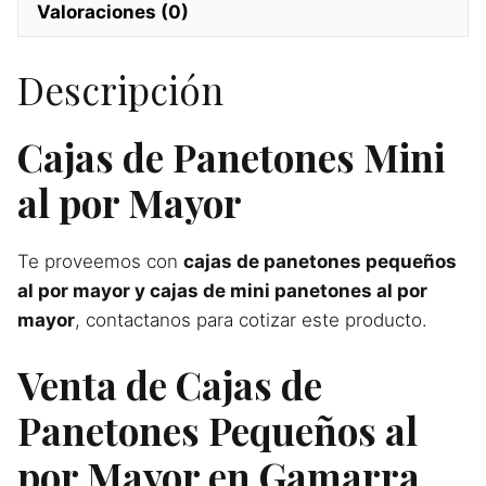
Valoraciones (0)
Descripción
Cajas de Panetones Mini
al por Mayor
Te proveemos con
cajas de panetones pequeños
al por mayor y cajas de mini panetones al por
mayor
, contactanos para cotizar este producto.
Venta de Cajas de
Panetones Pequeños al
por Mayor en Gamarra