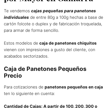
Te vendemos
cajas pequeñas para panetones
individuales
de entre 80g a 100g hechas a base de
cartón folcote o duplex y de fabricación troquelada,
para armar de forma sencillo.
Estos modelos de
caja de panetones chiquitos
vienen con impresiones a gusto del cliente, con
acabados sectorizados.
Caja de Panetones Pequeños
Precio
Para cotizaciones de
panetones pequeños en caja
ten lo siguiente en cuenta:
Cantidad de Cajas: A partir de 100, 200, 300 o