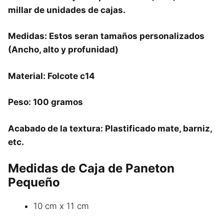
millar de unidades de cajas.
Medidas: Estos seran tamaños personalizados
(Ancho, alto y profunidad)
Material: Folcote c14
Peso: 100 gramos
Acabado de la textura: Plastificado mate, barniz,
etc.
Medidas de Caja de Paneton
Pequeño
10 cm x 11 cm