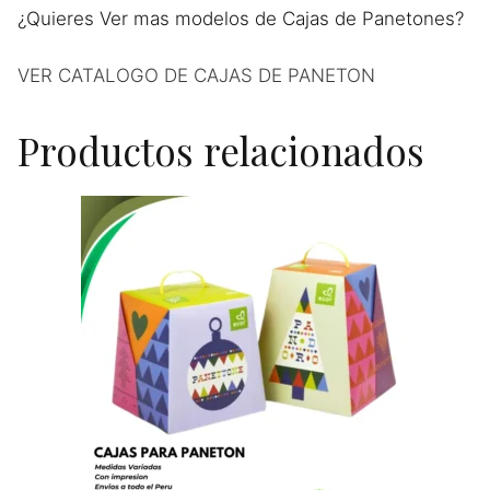
¿Quieres Ver mas modelos de Cajas de Panetones?
VER CATALOGO DE CAJAS DE PANETON
Productos relacionados