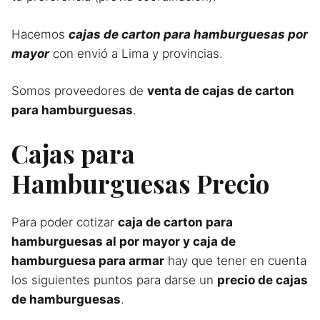
Hacemos
cajas de carton para hamburguesas por
mayor
con envió a Lima y provincias.
Somos proveedores de
venta de cajas de carton
para hamburguesas
.
Cajas para
Hamburguesas Precio
Para poder cotizar
caja de carton para
hamburguesas al por mayor y caja de
hamburguesa para armar
hay que tener en cuenta
los siguientes puntos para darse un
precio de cajas
de hamburguesas
.