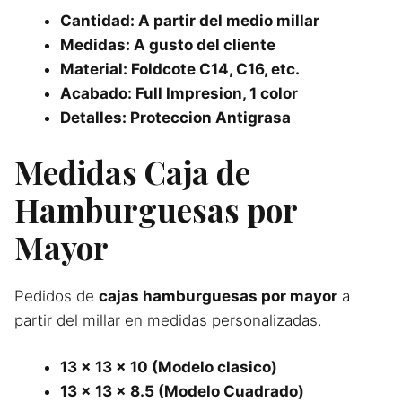
Cantidad: A partir del medio millar
Medidas: A gusto del cliente
Material: Foldcote C14, C16, etc.
Acabado: Full Impresion, 1 color
Detalles: Proteccion Antigrasa
Medidas Caja de
Hamburguesas por
Mayor
Pedidos de
cajas hamburguesas por mayor
a
partir del millar en medidas personalizadas.
13 x 13 x 10 (Modelo clasico)
13 x 13 x 8.5 (Modelo Cuadrado)