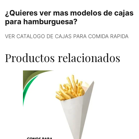
¿Quieres ver mas modelos de cajas
para hamburguesa?
VER CATALOGO DE CAJAS PARA COMIDA RAPIDA
Productos relacionados