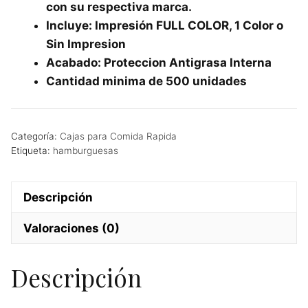
con su respectiva marca.
Incluye: Impresión FULL COLOR, 1 Color o
Sin Impresion
Acabado: Proteccion Antigrasa Interna
Cantidad minima de 500 unidades
Categoría:
Cajas para Comida Rapida
Etiqueta:
hamburguesas
Descripción
Valoraciones (0)
Descripción