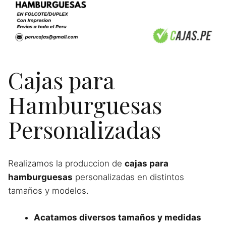
Cajas para
Hamburguesas
Personalizadas
Realizamos la produccion de
cajas para
hamburguesas
personalizadas en distintos
tamaños y modelos.
Acatamos diversos tamaños y medidas