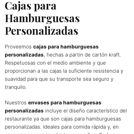
Cajas para
Hamburguesas
Personalizadas
Proveemos
cajas para hamburguesas
personalizadas
, hechas a partin de cartón kraft.
Respetuosas con el medio ambiente y que
proporcionan a las cajas la suficiente resistencia y
suavidad para que su transporte sea seguro y
tranquilo.
Nuestros
envases para hamburguesas
personalizadas
incluye el diseño característico del
restaurante ya que son cajas para hamburguesas
personalizadas. Ideales para comida rápida y, en