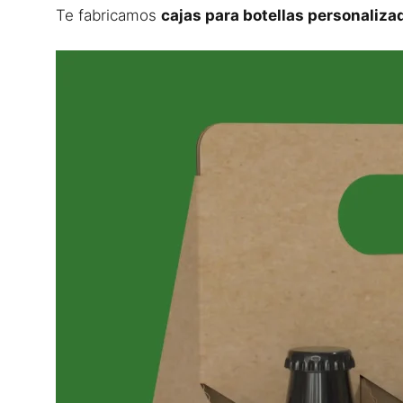
Te fabricamos
cajas para botellas personaliza