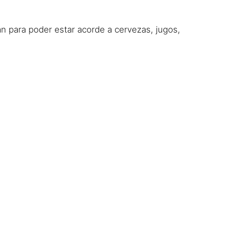
an para poder estar acorde a cervezas, jugos,