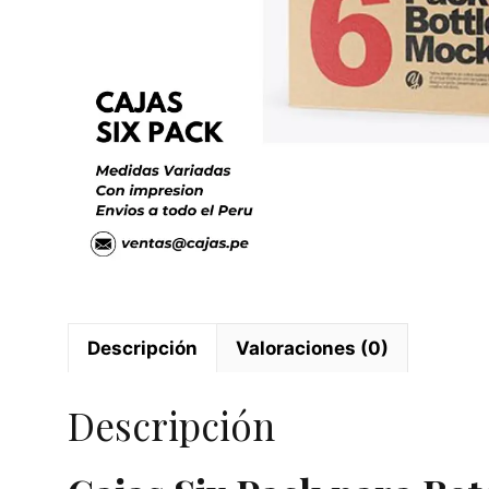
Descripción
Valoraciones (0)
Descripción