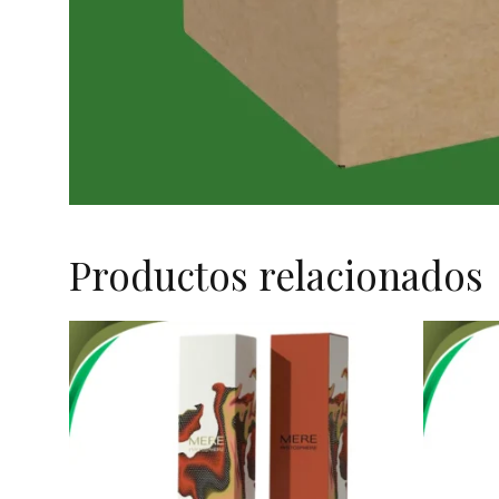
Productos relacionados