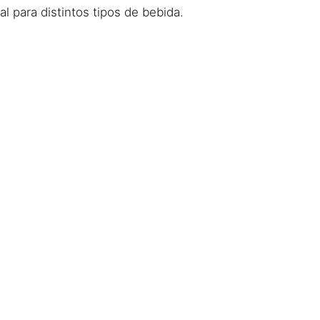
al para distintos tipos de bebida.